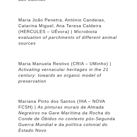
Maria João Penetra, António Candeias,
Catarina Miguel, Ana Teresa Caldeira
(HERCULES – UÉvora) |
Microbiota
evaluation of parchments of different animal
sources
Maria Manuela Restivo
(CRIA – UMinho) |
Activating vernacular heritages in the 21
century: towards an organic model of
preservation
Mariana Pinto dos Santos
(IHA – NOVA
FCSH) |
As pinturas murais de Almada
Negreiros na Gare Marítima da Rocha do
Conde de Óbidos no contexto pós-Segunda
Guerra Mundial e da política colonial do
Estado Novo