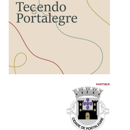
PARTNER