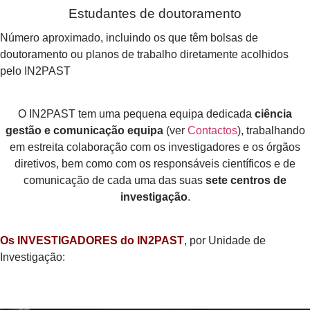
Estudantes de doutoramento
Número aproximado, incluindo os que têm bolsas de
doutoramento ou planos de trabalho diretamente acolhidos
pelo IN2PAST
O IN2PAST tem uma pequena equipa dedicada
ciência
gestão
e comunicação
equipa
(ver
Contactos
), trabalhando
em estreita colaboração com os investigadores e os órgãos
diretivos, bem como com os responsáveis científicos e de
comunicação de cada uma das suas
sete centros de
investigação
.
Os INVESTIGADORES do IN2PAST
, por Unidade de
Investigação: