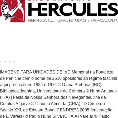
IMAGENS PARA UNIDADES DE I&D Memorial na Fortaleza
de Peniche com o nome de 2510 opositores ao regime fascista
aqui presos entre 1934 e 1974 © Diana Barbosa (IHC) |
Biblioteca Joanina, Universidade de Coimbra © Nuno Antunes
(IHA) | Festa de Nossa Senhora dos Navegantes, Ilha da
Culatra, Algarve © Cláudia Almeida (CRIA) | O Crime do
Século XXI, de Edward Bond, CENDREV, 2005 (encenação
de L. Varela) © Paulo Nuno Silva (CHAIA) Varela) © Paulo